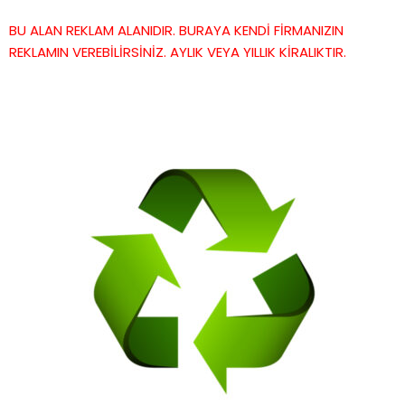
BU ALAN REKLAM ALANIDIR. BURAYA KENDİ FİRMANIZIN
REKLAMIN VEREBİLİRSİNİZ. AYLIK VEYA YILLIK KİRALIKTIR.