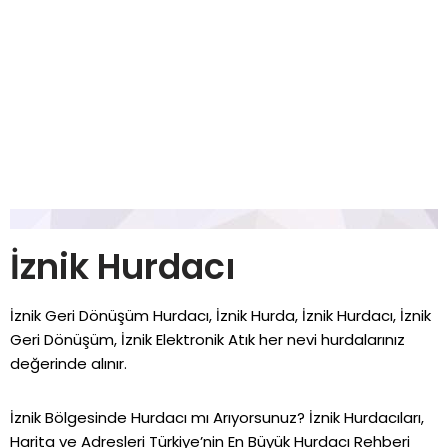
İznik Hurdacı
İznik Geri Dönüşüm Hurdacı, İznik Hurda, İznik Hurdacı, İznik
Geri Dönüşüm, İznik Elektronik Atık her nevi hurdalarınız
değerinde alınır.
İznik Bölgesinde Hurdacı mı Arıyorsunuz? İznik Hurdacıları,
Harita ve Adresleri Türkiye’nin En Büyük Hurdacı Rehberi