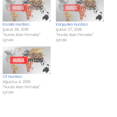
Kozaklı Hurdacı
Karşıyaka Hurdacı
Şubat 28, 2018
Şubat 27, 2018
"Hurda Alan Firmalar"
"Hurda Alan Firmalar"
içinde
içinde
Of Hurdacı
Ağustos 4, 2016
"Hurda Alan Firmalar"
içinde