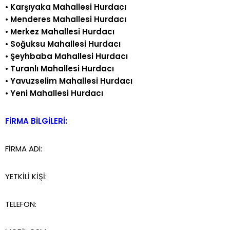
•
Karşıyaka Mahallesi Hurdacı
•
Menderes Mahallesi Hurdacı
•
Merkez Mahallesi Hurdacı
•
Soğuksu Mahallesi Hurdacı
•
Şeyhbaba Mahallesi Hurdacı
•
Turanlı Mahallesi Hurdacı
•
Yavuzselim Mahallesi Hurdacı
•
Yeni Mahallesi Hurdacı
FİRMA BİLGİLERİ:
FİRMA ADI:
YETKİLİ KİŞİ:
TELEFON: