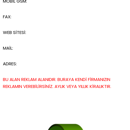
MOBİL GSM:
FAX:
WEB SİTESİ:
MAİL:
ADRES:
BU ALAN REKLAM ALANIDIR. BURAYA KENDİ FİRMANIZIN
REKLAMIN VEREBİLİRSİNİZ. AYLIK VEYA YILLIK KİRALIKTIR.