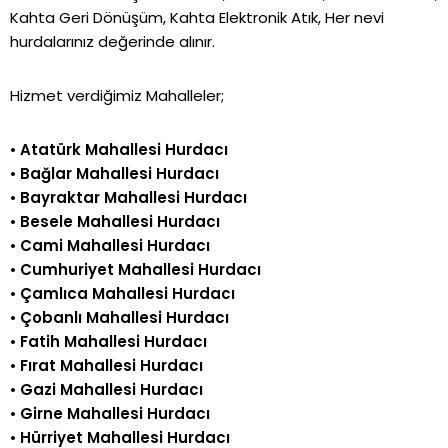
Kahta Geri Dönüşüm, Kahta Elektronik Atık, Her nevi
hurdalarınız değerinde alınır.
Hizmet verdiğimiz Mahalleler;
•
Atatürk Mahallesi Hurdacı
•
Bağlar Mahallesi Hurdacı
•
Bayraktar Mahallesi Hurdacı
•
Besele Mahallesi Hurdacı
•
Cami Mahallesi Hurdacı
•
Cumhuriyet Mahallesi Hurdacı
•
Çamlıca Mahallesi Hurdacı
•
Çobanlı Mahallesi Hurdacı
•
Fatih Mahallesi Hurdacı
•
Fırat Mahallesi Hurdacı
•
Gazi Mahallesi Hurdacı
•
Girne Mahallesi Hurdacı
•
Hürriyet Mahallesi Hurdacı