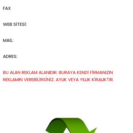
FAX
WEB SİTESİ:
MAİL:
ADRES:
BU ALAN REKLAM ALANIDIR. BURAYA KENDİ FİRMANIZIN
REKLAMIN VEREBİLİRSİNİZ. AYLIK VEYA YILLIK KİRALIKTIR.