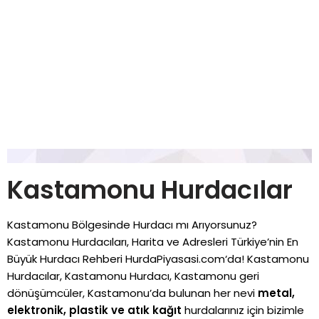
Kastamonu Hurdacılar
Kastamonu Bölgesinde Hurdacı mı Arıyorsunuz?
Kastamonu Hurdacıları, Harita ve Adresleri Türkiye’nin En
Büyük Hurdacı Rehberi
HurdaPiyasasi.com
‘da! Kastamonu
Hurdacılar, Kastamonu Hurdacı, Kastamonu geri
dönüşümcüler, Kastamonu’da bulunan her nevi
metal,
elektronik, plastik ve atık kağıt
hurdalarınız için bizimle