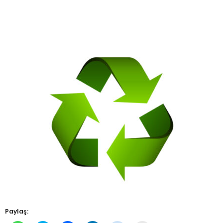
Paylaş: