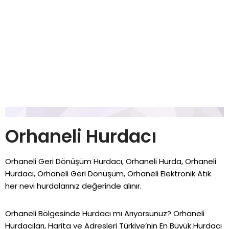
Orhaneli Hurdacı
Orhaneli Geri Dönüşüm Hurdacı, Orhaneli Hurda, Orhaneli
Hurdacı, Orhaneli Geri Dönüşüm, Orhaneli Elektronik Atık
her nevi hurdalarınız değerinde alınır.
Orhaneli Bölgesinde Hurdacı mı Arıyorsunuz? Orhaneli
Hurdacıları, Harita ve Adresleri Türkiye’nin En Büyük Hurdacı