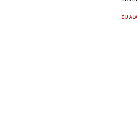
BU ALA