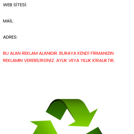
WEB SİTESİ:
MAİL:
ADRES:
BU ALAN REKLAM ALANIDIR. BURAYA KENDİ FİRMANIZIN
REKLAMIN VEREBİLİRSİNİZ. AYLIK VEYA YILLIK KİRALIKTIR.