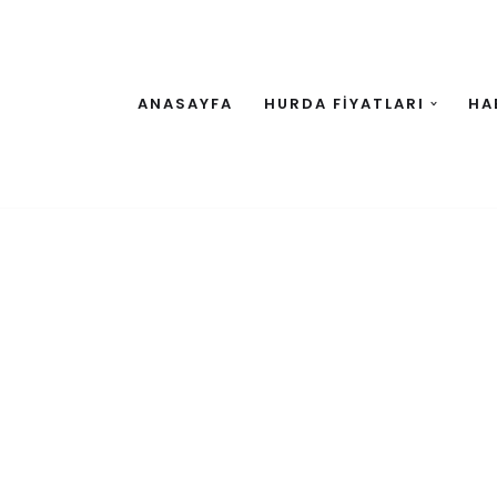
ANASAYFA
HURDA FİYATLARI
HA