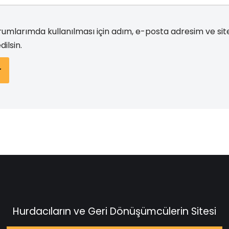
umlarımda kullanılması için adım, e-posta adresim ve si
ilsin.
Hurdacıların ve Geri Dönüşümcülerin Sitesi