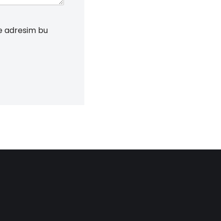
te adresim bu