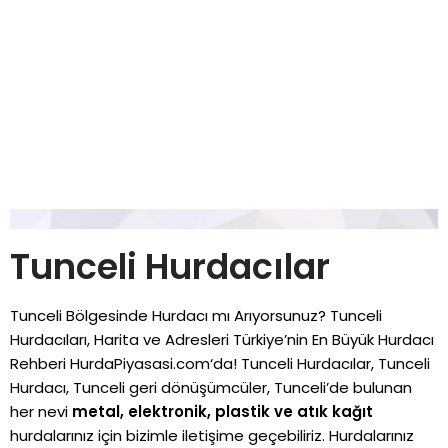
Tunceli Hurdacılar
Tunceli Bölgesinde Hurdacı mı Arıyorsunuz? Tunceli
Hurdacıları, Harita ve Adresleri Türkiye’nin En Büyük Hurdacı
Rehberi
HurdaPiyasasi.com
‘da! Tunceli Hurdacılar, Tunceli
Hurdacı, Tunceli geri dönüşümcüler, Tunceli’de bulunan
her nevi
metal, elektronik, plastik ve atık kağıt
hurdalarınız için bizimle iletişime geçebiliriz. Hurdalarınız