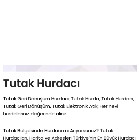
Tutak Hurdacı
Tutak Geri Dönüşüm Hurdacı, Tutak Hurda, Tutak Hurdacı,
Tutak Geri Dönüşüm, Tutak Elektronik Atık, Her nevi
hurdalarınız değerinde alınır.
Tutak Bölgesinde Hurdacı mı Arıyorsunuz? Tutak
Hurdacıları, Harita ve Adresleri Türkiye’nin En Büyük Hurdacı