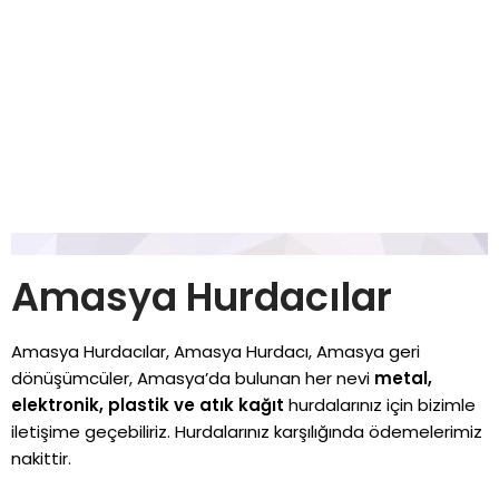
Amasya Hurdacılar
Amasya Hurdacılar, Amasya Hurdacı, Amasya geri
dönüşümcüler, Amasya’da bulunan her nevi
metal,
elektronik, plastik ve atık kağıt
hurdalarınız için bizimle
iletişime geçebiliriz. Hurdalarınız karşılığında ödemelerimiz
nakittir.