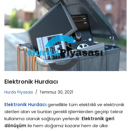
Elektronik Hurdacı
Hurda Piyasası
Temmuz 30, 2021
Elektronik Hurdacı
genellikle tüm elektrikli ve elektronik
aletleri alan ve bunları gerekli işlemlerden geçirip tekrar
kullanıma olanak sağlayan yerlerdir.
Elektronik geri
dönüşüm
ile hem doğamız kazanır hem de ülke