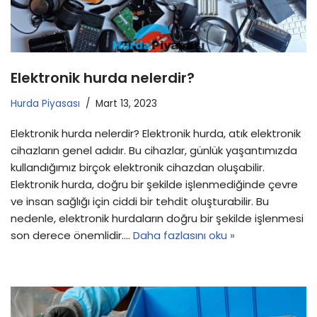
Elektronik hurda nelerdir?
Hurda Piyasası
Mart 13, 2023
Elektronik hurda nelerdir? Elektronik hurda, atık elektronik
cihazların genel adıdır. Bu cihazlar, günlük yaşantımızda
kullandığımız birçok elektronik cihazdan oluşabilir.
Elektronik hurda, doğru bir şekilde işlenmediğinde çevre
ve insan sağlığı için ciddi bir tehdit oluşturabilir. Bu
nedenle, elektronik hurdaların doğru bir şekilde işlenmesi
son derece önemlidir.…
Daha fazlasını oku »