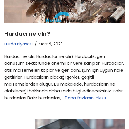
Hurdacı ne alır?
Hurda Piyasası
Mart 9, 2023
Hurdacı ne alır, Hurdacılar ne alır? Hurdacılık, geri
dönüşüm sektöründe önemli bir yere sahiptir. Hurdacılar,
atık malzemeleri toplar ve geri dönüşüm için uygun hale
getirirler. Hurdacıların alacağı şeyler, çeşitli
malzemelerden oluşur. Bu makalede, hurdacıların ne
alabileceği hakkında daha fazla bilgi edineceksiniz. Bakır
hurdacıları Bakır hurdacıları,…
Daha fazlasını oku »