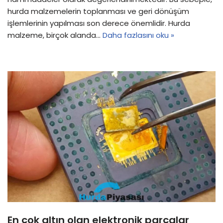
hurda malzemelerin toplanması ve geri dönüşüm
işlemlerinin yapılması son derece önemlidir. Hurda
malzeme, birçok alanda…
Daha fazlasını oku »
En çok altın olan elektronik parçalar