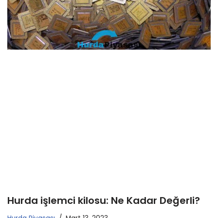
Hurda işlemci kilosu: Ne Kadar Değerli?