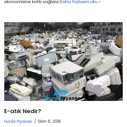
ekonomisine katkı sağlarız.
Daha fazlasını oku »
E-atık Nedir?
Hurda Piyasası
Ekim 6, 2018