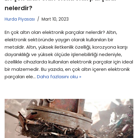
nelerdir?
Hurda Piyasası
Mart 10, 2023
En çok altın olan elektronik parçalar nelerdir? Altın,
elektronik sektöründe yaygın olarak kullanılan bir
metaldir. Altın, yüksek iletkenlik özelliği, korozyona karşı
dayanıklılığı ve yüksek ölçüde işlenebilirliği nedeniyle,
özellikle cihazlarda kullanılan elektronik parçalar için ideal
bir malzemedir. Bu yazıda, en çok altın içeren elektronik
parçaları ele…
Daha fazlasını oku »