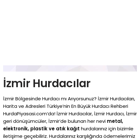
İzmir Hurdacılar
İzmir Bölgesinde Hurdacı mı Arıyorsunuz? İzmir Hurdacıları,
Harita ve Adresleri Türkiye’nin En Büyük Hurdacı Rehberi
HurdaPiyasasi.com
‘da! İzmir Hurdacılar, İzmir Hurdacı, İzmir
geri dönüşümcüler, İzmir’de bulunan her nevi
metal,
elektronik, plastik ve atık kağıt
hurdalarınız için bizimle
iletişime geçebiliriz. Hurdalarınız karşılığında ödemelerimiz