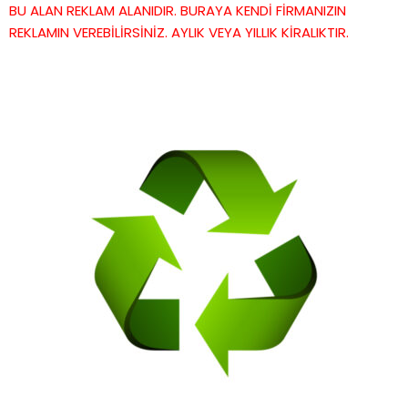
BU ALAN REKLAM ALANIDIR. BURAYA KENDİ FİRMANIZIN
REKLAMIN VEREBİLİRSİNİZ. AYLIK VEYA YILLIK KİRALIKTIR.